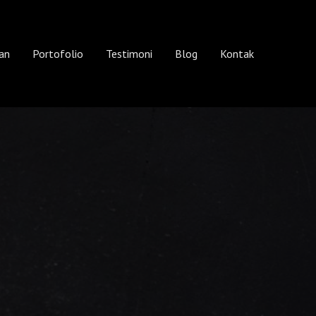
an
Portofolio
Testimoni
Blog
Kontak