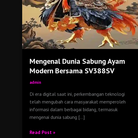
Mengenal Dunia Sabung Ayam
Modern Bersama SV388SV
admin
Di era digital saat ini, perkembangan teknologi
telah mengubah cara masyarakat memperoleh
informasi dalam berbagai bidang, termasuk
mengenai dunia sabung […]
Mengenal
Read Post »