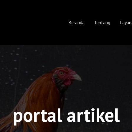
Beranda
Tentang
Layan
portal artikel